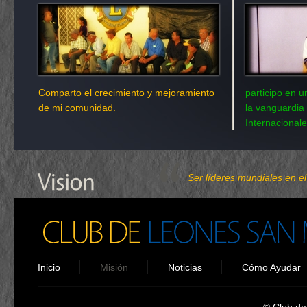
Comparto el crecimiento y mejoramiento
participo en 
de mi comunidad.
la vanguardia
Internacionale
Ser líderes mundiales en el
Inicio
Misión
Noticias
Cómo Ayudar